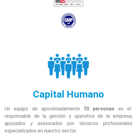
Capital Humano
Un equipo de aproximadamente
70 personas
es el
responsable de la gestión y operativa de la empresa,
apoyados y asesorados por técnicos profesionales
especializados en nuestro sector.