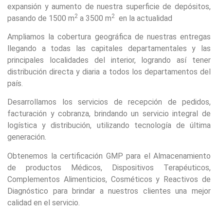
expansión y aumento de nuestra superficie de depósitos,
2
2
pasando de 1500 m
a 3500 m
en la actualidad
Ampliamos la cobertura geográfica de nuestras entregas
llegando a todas las capitales departamentales y las
principales localidades del interior, logrando así tener
distribución directa y diaria a todos los departamentos del
país.
Desarrollamos los servicios de recepción de pedidos,
facturación y cobranza, brindando un servicio integral de
logística y distribución, utilizando tecnología de última
generación.
Obtenemos la certificación GMP para el Almacenamiento
de productos Médicos, Dispositivos Terapéuticos,
Complementos Alimenticios, Cosméticos y Reactivos de
Diagnóstico para brindar a nuestros clientes una mejor
calidad en el servicio.