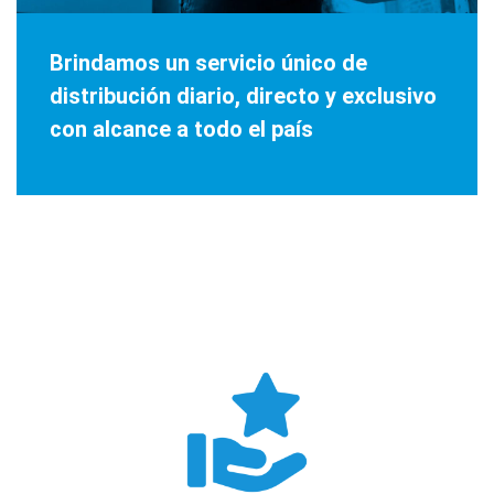
Brindamos un servicio único de
distribución diario, directo y exclusivo
con alcance a todo el país