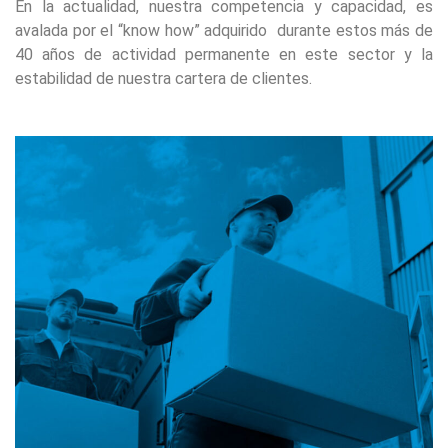
En la actualidad, nuestra competencia y capacidad, es
avalada por el “know how” adquirido durante estos más de
40 años de actividad permanente en este sector y la
estabilidad de nuestra cartera de clientes.