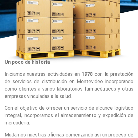
Un poco de historia
Iniciamos nuestras actividades en
1978
con la prestación
de servicios de distribución en Montevideo incorporando
como clientes a varios laboratorios farmacéuticos y otras
empresas vinculadas a la salud.
Con el objetivo de ofrecer un servicio de alcance logístico
integral, incorporamos el almacenamiento y expedición de
mercadería.
Mudamos nuestras oficinas comenzando así un proceso de