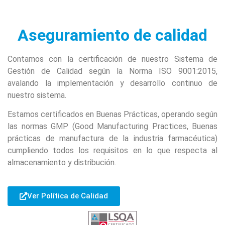
Aseguramiento de calidad
Contamos con la certificación de nuestro Sistema de
Gestión de Calidad según la Norma ISO 9001:2015,
avalando la implementación y desarrollo continuo de
nuestro sistema.
Estamos certificados en Buenas Prácticas, operando según
las normas GMP (Good Manufacturing Practices, Buenas
prácticas de manufactura de la industria farmacéutica)
cumpliendo todos los requisitos en lo que respecta al
almacenamiento y distribución.
Ver Política de Calidad