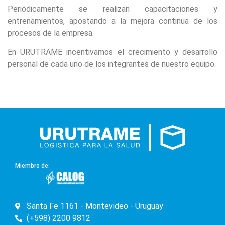
Periódicamente se realizan capacitaciones y
entrenamientos, apostando a la mejora continua de los
procesos de la empresa.
En URUTRAME incentivamos el crecimiento y desarrollo
personal de cada uno de los integrantes de nuestro equipo.
Miembro de:
Santa Fe 1161 - Montevideo - Uruguay
(+598) 2200 9812